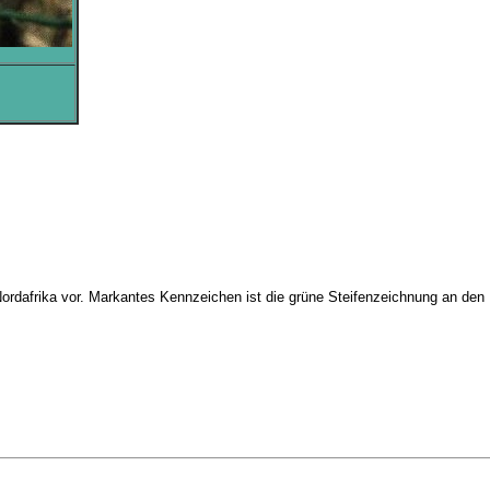
rdafrika vor. Markantes Kennzeichen ist die grüne Steifenzeichnung an den F