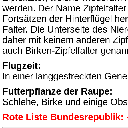
werden. Der Name Zipfelfalter 
Fortsätzen der Hinterflügel her
Falter. Die Unterseite des Nie
daher mit keinem anderen Zipfe
auch Birken-Zipfelfalter genan
Flugzeit:
In einer langgestreckten Gene
Futterpflanze der Raupe:
Schlehe, Birke und einige Ob
Rote Liste Bundesrepublik: -