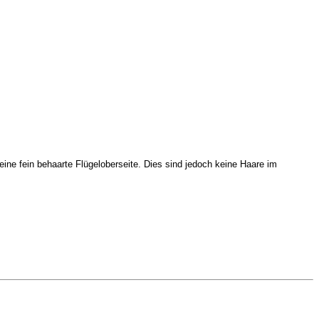
seine fein behaarte Flügeloberseite. Dies sind jedoch keine Haare im