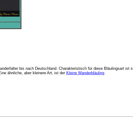
nderfalter bis nach Deutschland. Charakteristisch für diese Bläulingsart ist 
ne ähnliche, aber kleinere Art, ist der
Kleine Wanderbläuling
.