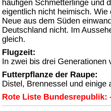
häufigen Schmetterlinge und 
eigentlich nicht heimisch. Wi
Neue aus dem Süden einwander
Deutschland nicht. Im Ausse
gleich.
Flugzeit:
In zwei bis drei Generationen 
Futterpflanze der Raupe:
Distel, Brennessel und einige 
Rote Liste Bundesrepublik: 