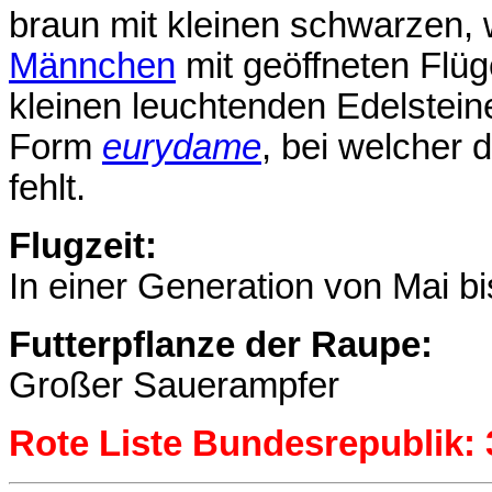
braun mit kleinen schwarzen,
Männchen
mit geöffneten Flüg
kleinen leuchtenden Edelstein
Form
eurydame
, bei welcher
fehlt.
Flugzeit:
In einer Generation von Mai bis
Futterpflanze der Raupe:
Großer Sauerampfer
Rote Liste Bundesrepublik: 