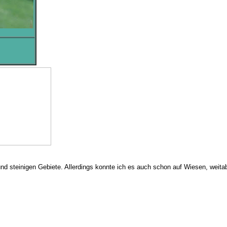
und steinigen Gebiete. Allerdings konnte ich es auch schon auf Wiesen, weita