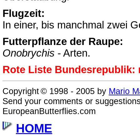
Flugzeit:
In einer, bis manchmal zwei G
Futterpflanze der Raupe:
Onobrychis
- Arten.
Rote Liste Bundesrepublik: 
Copyright
© 1998 - 2005
by
Mario M
Send your comments or suggestions
EuropeanButterflies.com
HOME