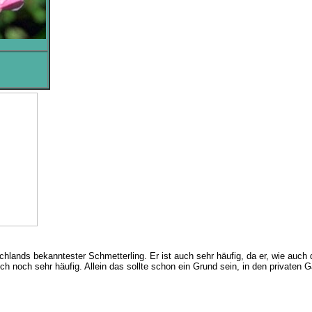
lands bekanntester Schmetterling. Er ist auch sehr häufig, da er, wie auch
uch noch sehr häufig. Allein das sollte schon ein Grund sein, in den privaten